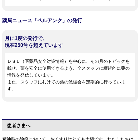
薬局ニュース「ペルアンク」の発行
月に1度の発行で、
現在250号を超えています
ＤＳＵ（医薬品安全対策情報）を中心に、その月のトピックを
載せ、薬を安全に使用できるよう、全スタッフに継続的に薬の
情報を発信しています。
また、スタッフにむけての薬の勉強会を定期的に行っていま
す。
患者さまへ
精神科の治療において、おくすりはとても大切です。わたしたちは、