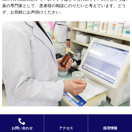
薬の専門家として、患者様の相談にのりたいと考えています。どう
ぞ、お気軽にお声掛けください。
お問い合わせ
アクセス
採用情報