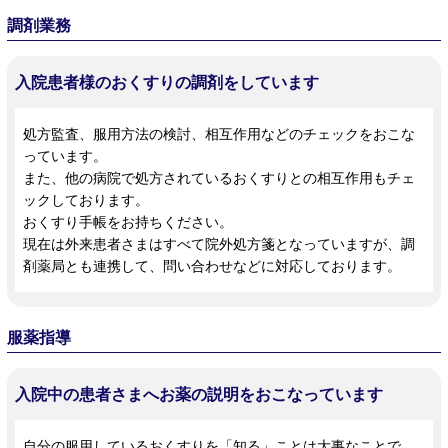
調剤業務
入院患者様のおくすりの調剤をしています
処方監査、服用方法の検討、相互作用などのチェックをおこな
っています。
また、他の病院で処方されているおくすりとの相互作用もチェ
ックしております。
おくすり手帳をお持ちください。
現在は外来患者さまはすべて院外処方箋となっていますが、調
剤薬局とも連携して、問い合わせなどに対応しております。
服薬指導
入院中の患者さまへお薬の説明をおこなっています
自分の服用しているおくすりを「知る」ことは大事なことで