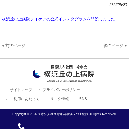
2022/06/23
横浜丘の上病院デイケアの公式インスタグラムを開設しました！
« 前のページ
後のページ »
サイトマップ
プライバシーポリシー
ご利用にあたって
リンク情報
SNS
Copyright © 2026 医療法人社団緑水会横浜丘の上病院 All rights Reserved.