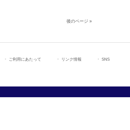
後のページ »
ご利用にあたって
リンク情報
SNS