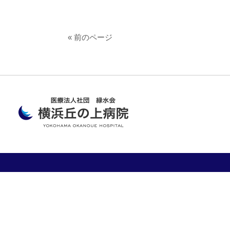
« 前のページ