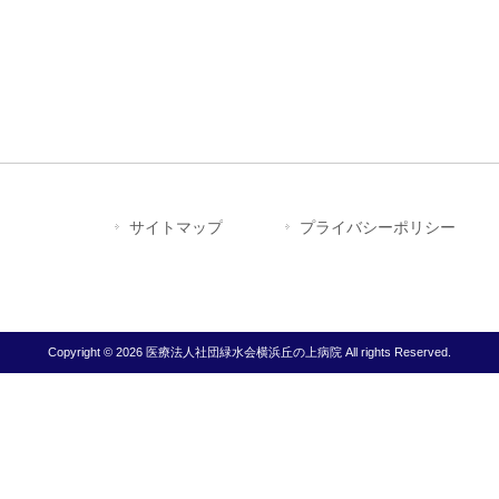
サイトマップ
プライバシーポリシー
Copyright © 2026 医療法人社団緑水会横浜丘の上病院 All rights Reserved.