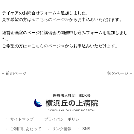
デイケアのお問合せフォームを追加しました。
見学希望の方は
≪こちらのページ≫
からお申込みいただけます。
経営企画室のページに講習会の開催申し込みフォームを追加しまし
た。
ご希望の方は
≪こちらのページ≫
からお申込みいただけます。
« 前のページ
後のページ »
サイトマップ
プライバシーポリシー
ご利用にあたって
リンク情報
SNS